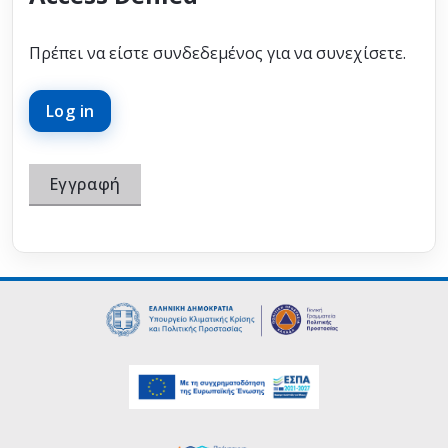
Πρέπει να είστε συνδεδεμένος για να συνεχίσετε.
Log in
Εγγραφή