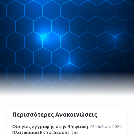
Περισσότερες Ανακοινώσεις
Οδηγίες εγγραφής στην Ψηφιακή
24 Ιουλίου, 2026
Πλατφόρμα Εκπαίδευσης της