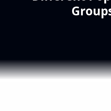
Group