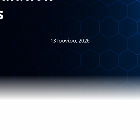
s
13 Ιουνίου, 2026