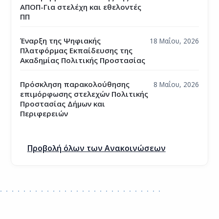
ΑΠΟΠ-Για στελέχη και εθελοντές
ΠΠ
Έναρξη της Ψηφιακής
18 Μαΐου, 2026
Πλατφόρμας Εκπαίδευσης της
Ακαδημίας Πολιτικής Προστασίας
Πρόσκληση παρακολούθησης
8 Μαΐου, 2026
επιμόρφωσης στελεχών Πολιτικής
Προστασίας Δήμων και
Περιφερειών
Προβολή όλων των Ανακοινώσεων