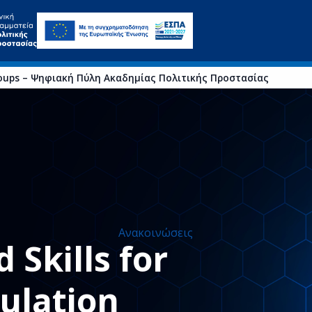
on Groups – Ψηφιακή Πύλη Ακαδημίας Πολιτικής Προστασίας
Ανακοινώσεις
d Skills for
ulation