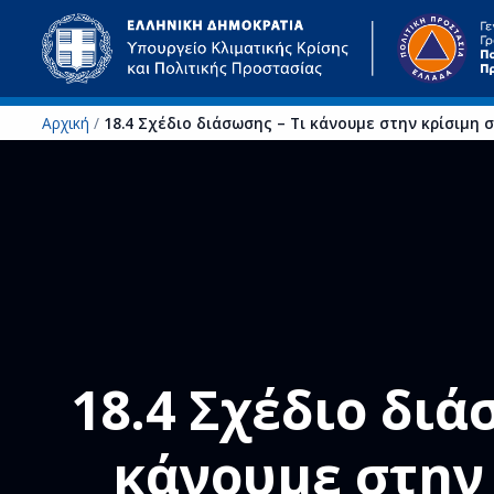
Αρχική
/
18.4 Σχέδιο διάσωσης – Τι κάνουμε στην κρίσιμη
Μετάβαση στο κύριο περιεχόμενο
18.4 Σχέδιο διά
κάνουμε στην