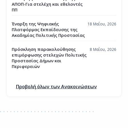
ΑΠΟΠ-Για στελέχη και εθελοντές
ΠΠ
Έναρξη της Ψηφιακής
18 Μαΐου, 2026
Πλατφόρμας Εκπαίδευσης της
Ακαδημίας Πολιτικής Προστασίας
Πρόσκληση παρακολούθησης
8 Μαΐου, 2026
επιμόρφωσης στελεχών Πολιτικής
Προστασίας Δήμων και
Περιφερειών
Προβολή όλων των Ανακοινώσεων