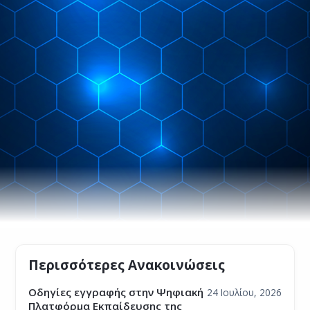
Περισσότερες Ανακοινώσεις
Οδηγίες εγγραφής στην Ψηφιακή
24 Ιουλίου, 2026
Πλατφόρμα Εκπαίδευσης της