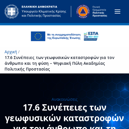
Μετάβαση στο κύριο περιεχόμενο
Αρχική
/
17.6 Συνέπειες των γεωφυσικών καταστροφών για τον
άνθρωπο και τη φύση – Ψηφιακή Πύλη Ακαδημίας
Πολιτικής Προστασίας
Ανακοινώσεις
17.6 Συνέπειες των
γεωφυσικών καταστροφών
για τον άνθρωπο και τη