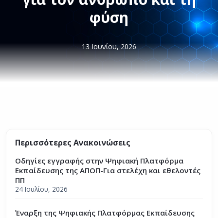
φύση
13 Ιουνίου, 2026
Περισσότερες Ανακοινώσεις
Οδηγίες εγγραφής στην Ψηφιακή Πλατφόρμα
Εκπαίδευσης της ΑΠΟΠ-Για στελέχη και εθελοντές
ΠΠ
24 Ιουλίου, 2026
Έναρξη της Ψηφιακής Πλατφόρμας Εκπαίδευσης