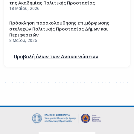
της Ακαδημίας Πολιτικής Προστασίας
18 Μαΐου, 2026
Πρόσκληση παρακολούθησης επιμόρφωσης
στελεχών Πολιτικής Προστασίας Δήμων και
Περιφερειών
8 Μαΐου, 2026
Προβολή όλων των Ανακοινώσεων