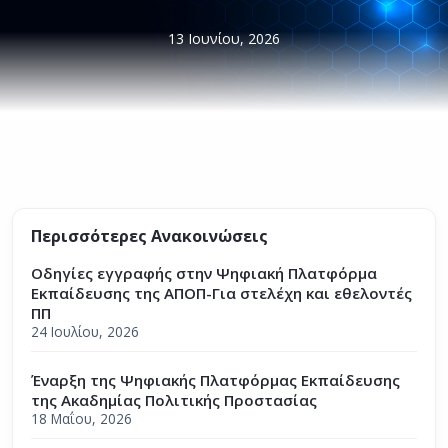
13 Ιουνίου, 2026
Περισσότερες Ανακοινώσεις
Οδηγίες εγγραφής στην Ψηφιακή Πλατφόρμα
Εκπαίδευσης της ΑΠΟΠ-Για στελέχη και εθελοντές
ΠΠ
24 Ιουλίου, 2026
Έναρξη της Ψηφιακής Πλατφόρμας Εκπαίδευσης
της Ακαδημίας Πολιτικής Προστασίας
18 Μαΐου, 2026