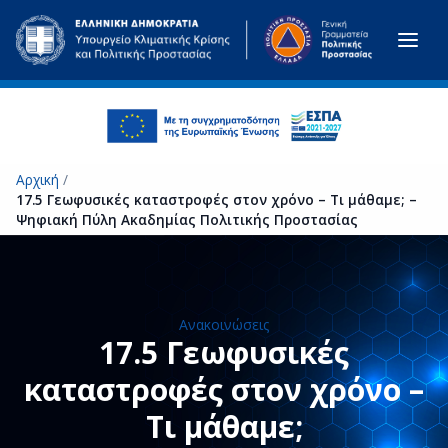
Μετάβαση στο κύριο περιεχόμενο
Αρχική
/
17.5 Γεωφυσικές καταστροφές στον χρόνο – Τι μάθαμε; –
Ψηφιακή Πύλη Ακαδημίας Πολιτικής Προστασίας
Ανακοινώσεις
17.5 Γεωφυσικές
καταστροφές στον χρόνο –
Τι μάθαμε;