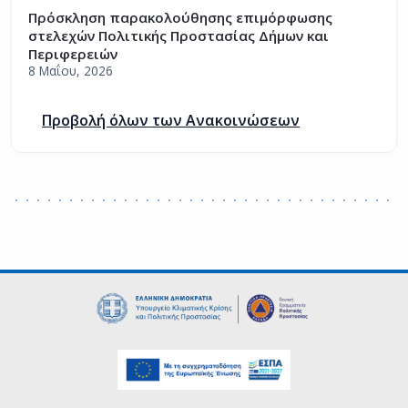
Πρόσκληση παρακολούθησης επιμόρφωσης
στελεχών Πολιτικής Προστασίας Δήμων και
Περιφερειών
8 Μαΐου, 2026
Προβολή όλων των Ανακοινώσεων