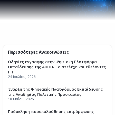
Περισσότερες Ανακοινώσεις
Οδηγίες εγγραφής στην Ψηφιακή Πλατφόρμα
Εκπαίδευσης της ΑΠΟΠ-Για στελέχη και εθελοντές
ΠΠ
24 Ιουλίου, 2026
Έναρξη της Ψηφιακής Πλατφόρμας Εκπαίδευσης
της Ακαδημίας Πολιτικής Προστασίας
18 Μαΐου, 2026
Πρόσκληση παρακολούθησης επιμόρφωσης