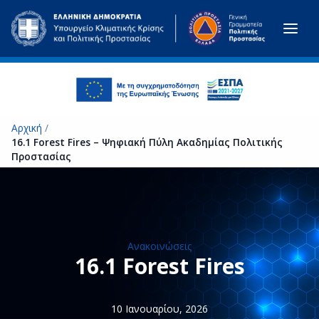
Μετάβαση στο κύριο περιεχόμενο
Αρχική
/
16.1 Forest Fires – Ψηφιακή Πύλη Ακαδημίας Πολιτικής
Προστασίας
Ανακοινώσεις
16.1 Forest Fires
10 Ιανουαρίου, 2026