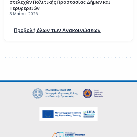
στελεχών Πολιτικής Προστασίας Δήμων και
Περιφερειών
8 Μαΐου, 2026
Προβολή όλων των Ανακοινώσεων