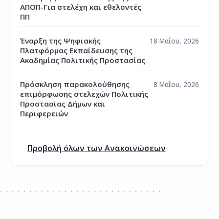
ΑΠΟΠ-Για στελέχη και εθελοντές
ΠΠ
Έναρξη της Ψηφιακής
18 Μαΐου, 2026
Πλατφόρμας Εκπαίδευσης της
Ακαδημίας Πολιτικής Προστασίας
Πρόσκληση παρακολούθησης
8 Μαΐου, 2026
επιμόρφωσης στελεχών Πολιτικής
Προστασίας Δήμων και
Περιφερειών
Προβολή όλων των Ανακοινώσεων