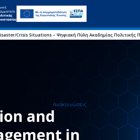
isaster/Crisis Situations – Ψηφιακή Πύλη Ακαδημίας Πολιτικής
Ανακοινώσεις
tion and
agement in