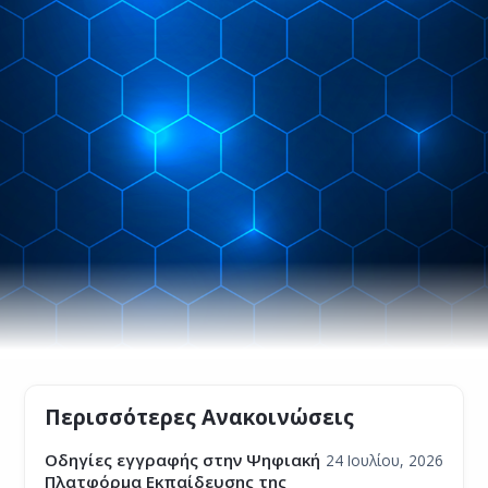
Περισσότερες Ανακοινώσεις
Οδηγίες εγγραφής στην Ψηφιακή
24 Ιουλίου, 2026
Πλατφόρμα Εκπαίδευσης της