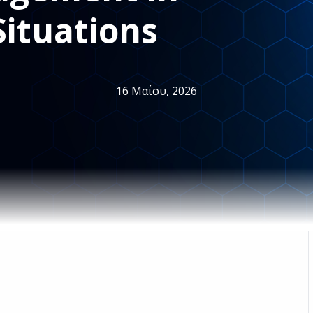
Situations
16 Μαΐου, 2026