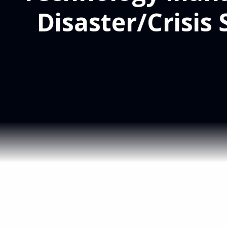
Disaster/Crisis 